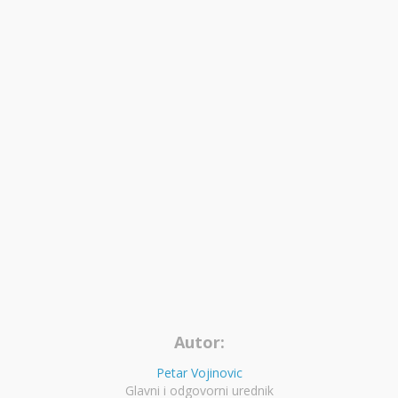
Autor:
Petar Vojinovic
Glavni i odgovorni urednik