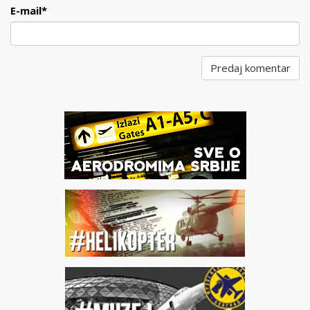
E-mail
*