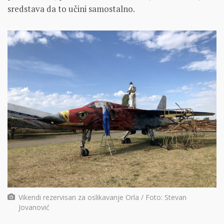
sredstava da to učini samostalno.
Vikendi rezervisan za oslikavanje Orla / Foto: Stevan
Jovanović