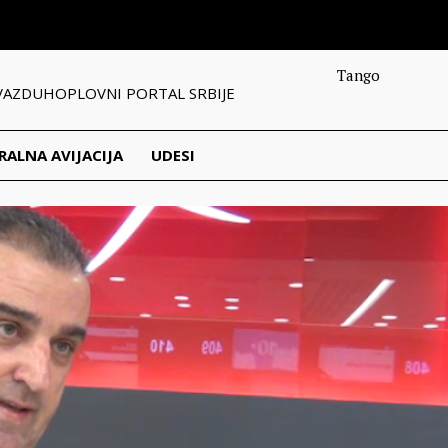
Tango
VAZDUHOPLOVNI PORTAL SRBIJE
RALNA AVIJACIJA
UDESI