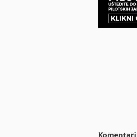
Komentari