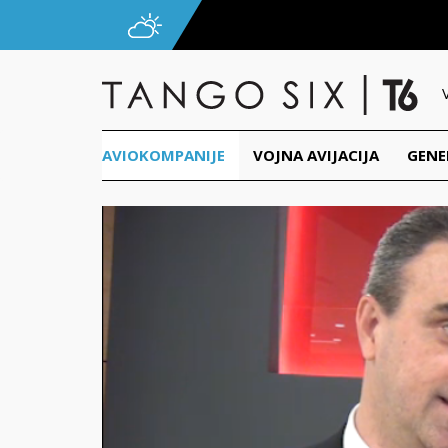
AVIOKOMPANIJE
VOJNA AVIJACIJA
GENE