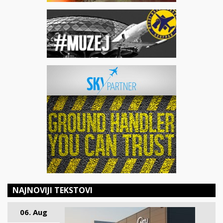
NAJNOVIJI TEKSTOVI
06. Aug