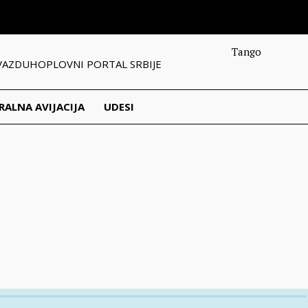
Tango
VAZDUHOPLOVNI PORTAL SRBIJE
RALNA AVIJACIJA
UDESI