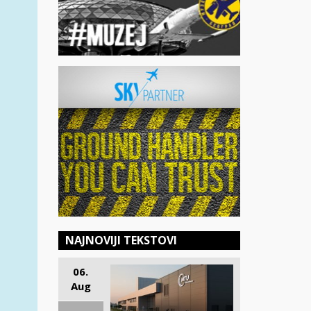
NAJNOVIJI TEKSTOVI
06.
Aug