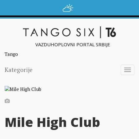
VAZDUHOPLOVNI PORTAL SRBIJE
Tango
Kategorije
Togg
navig
Mile High Club