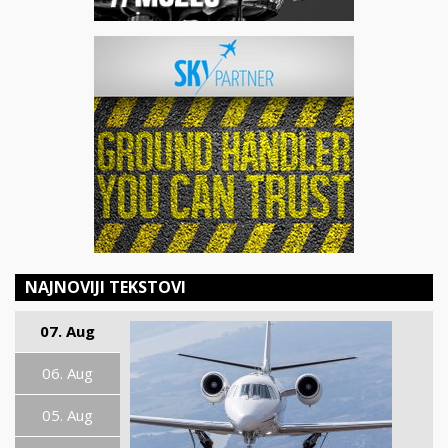
NAJNOVIJI TEKSTOVI
07. Aug
06. Aug
05. Aug