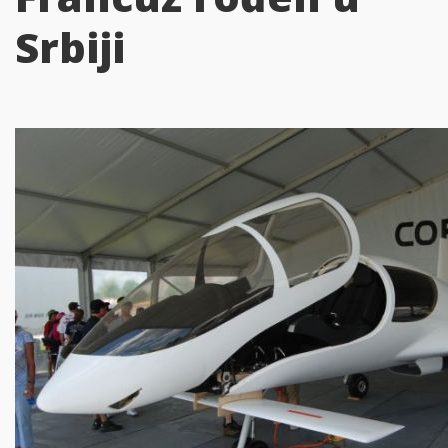
Srbiji