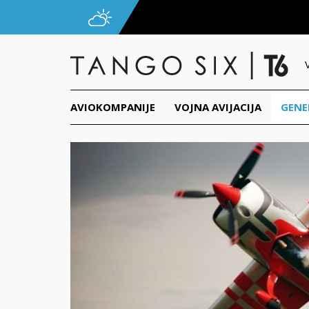
AVIOKOMPANIJE
VOJNA AVIJACIJA
GENE