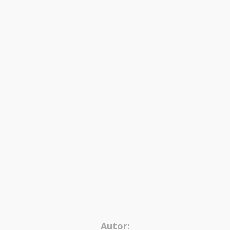
Autor: