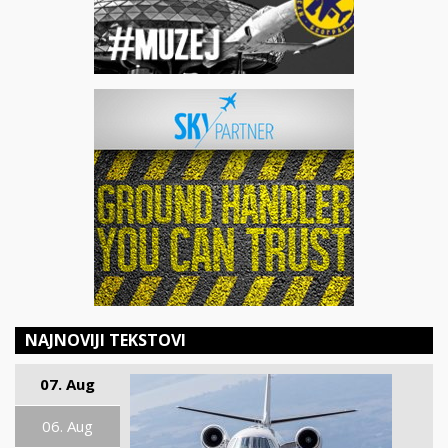
NAJNOVIJI TEKSTOVI
07. Aug
06. Aug