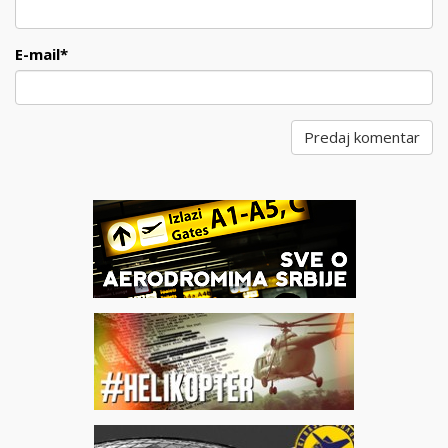
E-mail
*