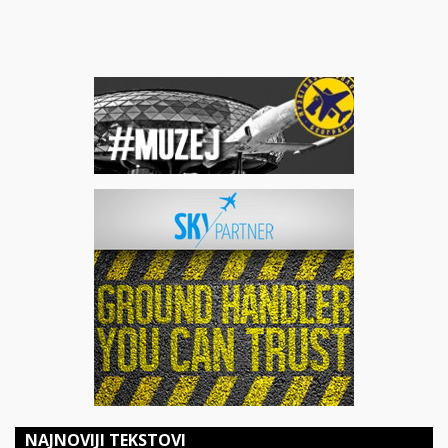
NAJNOVIJI TEKSTOVI