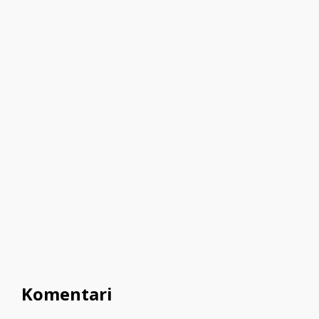
Komentari