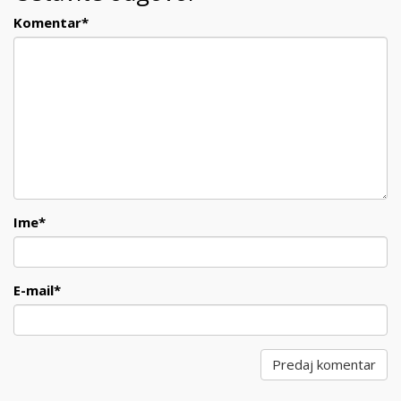
Komentar
*
Ime
*
E-mail
*