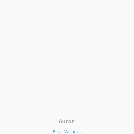
Autor:
Petar Vojinovic