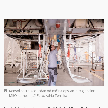
Konsolidacija kao jedan od načina opstanka regionalnih
MRO kompanija? Foto: Adria Tehnika