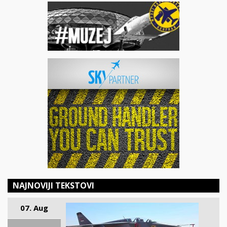
NAJNOVIJI TEKSTOVI
07. Aug