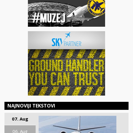
NAJNOVIJI TEKSTOVI
07. Aug
06. Aug