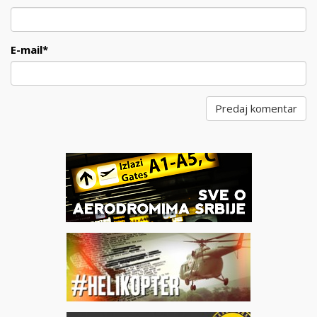
E-mail
*