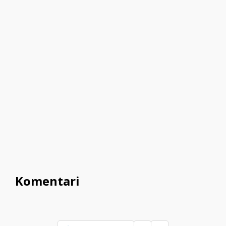
Komentari