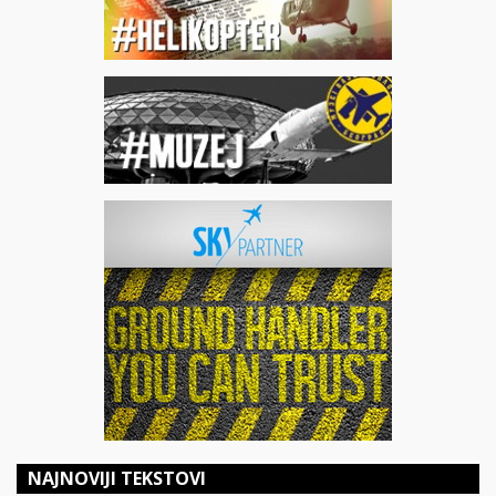
NAJNOVIJI TEKSTOVI