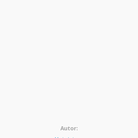
Autor: