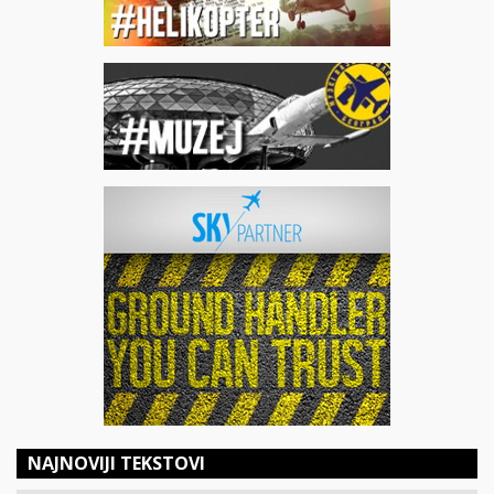
NAJNOVIJI TEKSTOVI