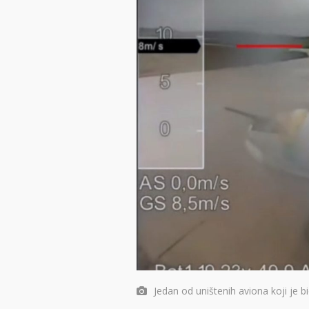
Jedan od uništenih aviona koji je