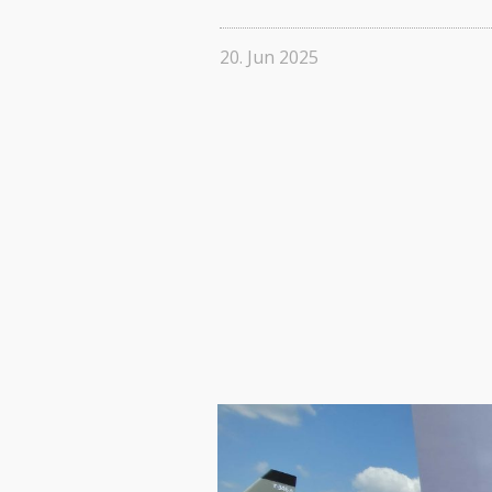
20. Jun 2025