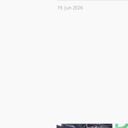
19. Jun 2026