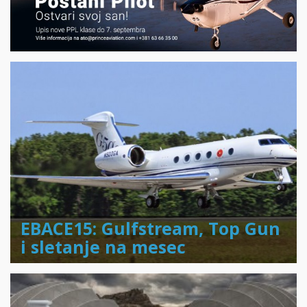
EBACE15: Gulfstream, Top Gun
i sletanje na mesec