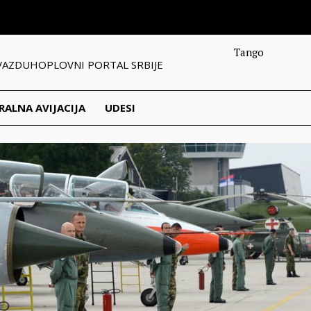
Tango
VAZDUHOPLOVNI PORTAL SRBIJE
RALNA AVIJACIJA
UDESI