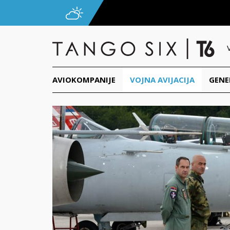
AVIOKOMPANIJE
VOJNA AVIJACIJA
GENE