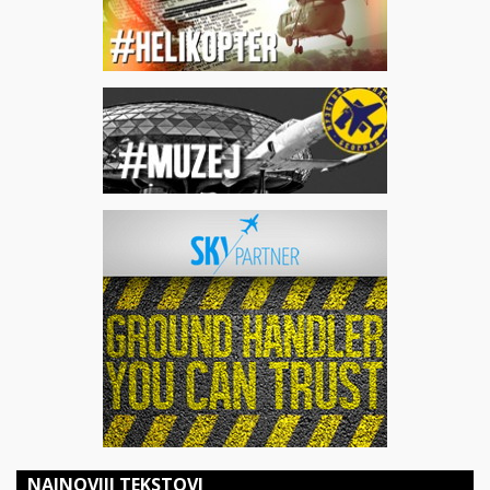
NAJNOVIJI TEKSTOVI