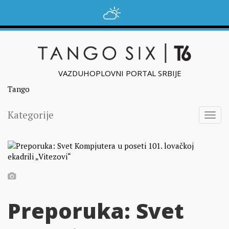
VAZDUHOPLOVNI PORTAL SRBIJE
Tango
Kategorije
Togg
navig
Preporuka: Svet