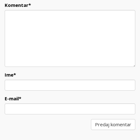
Komentar
*
Ime
*
E-mail
*