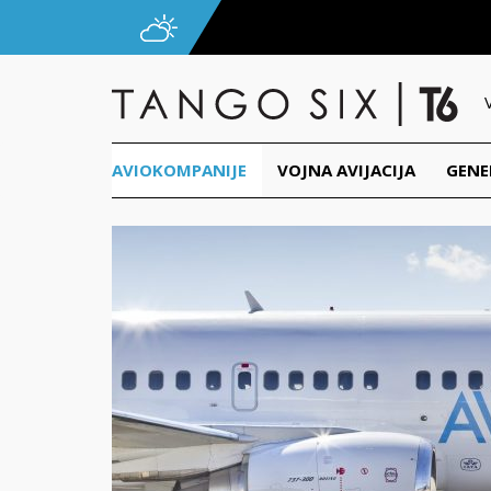
AVIOKOMPANIJE
VOJNA AVIJACIJA
GENE