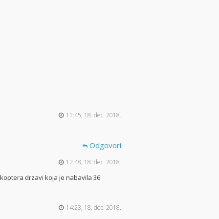
11:45, 18. dec. 2018.
Odgovori
12:48, 18. dec. 2018.
ikoptera drzavi koja je nabavila 36
14:23, 18. dec. 2018.