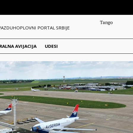
Tango
VAZDUHOPLOVNI PORTAL SRBIJE
RALNA AVIJACIJA
UDESI