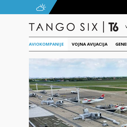
AVIOKOMPANIJE
VOJNA AVIJACIJA
GENE