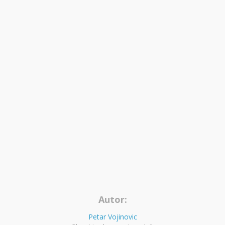
Autor:
Petar Vojinovic