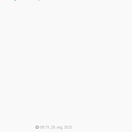
08:19, 29. avg. 2025.