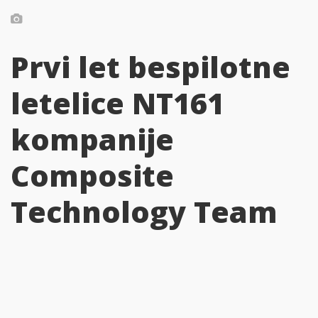
Prvi let bespilotne
letelice NT161
kompanije
Composite
Technology Team