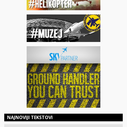
NAJNOVIJI TEKSTOVI