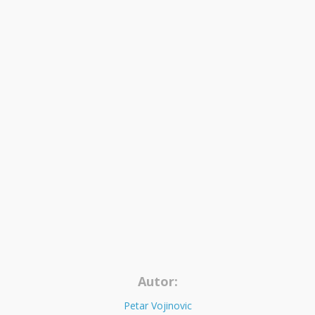
Autor:
Petar Vojinovic