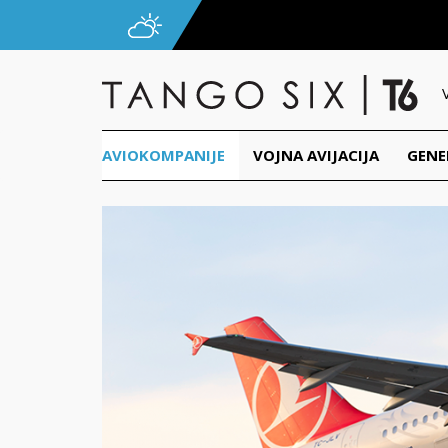
AVIOKOMPANIJE
VOJNA AVIJACIJA
GENE