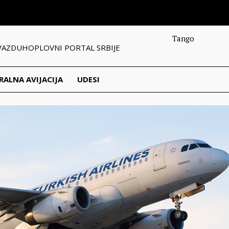
Tango
VAZDUHOPLOVNI PORTAL SRBIJE
RALNA AVIJACIJA
UDESI