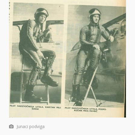
Junaci podviga