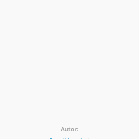
Autor: