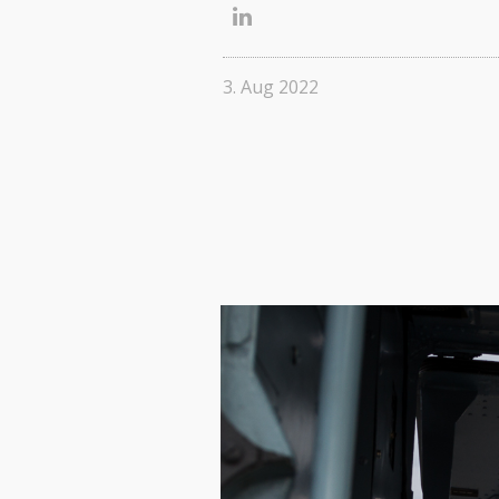
3. Aug 2022