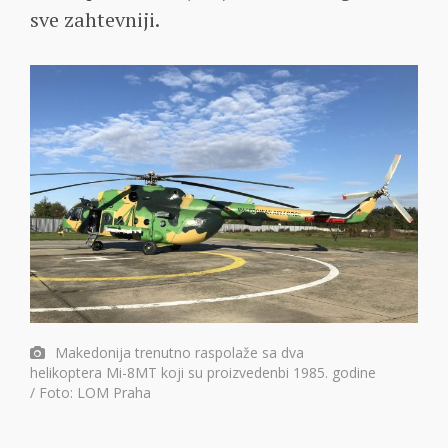
sve zahtevniji.
Makedonija trenutno raspolaže sa dva
helikoptera Mi-8MT koji su proizvedenbi 1985. godine
/ Foto: LOM Praha