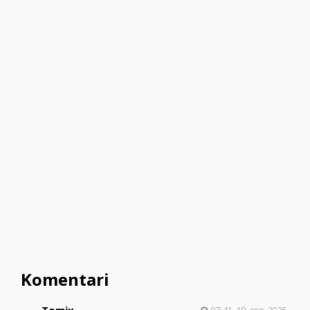
Komentari
Tomix