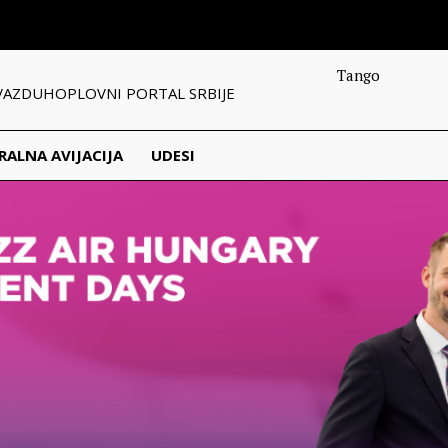
Tango
VAZDUHOPLOVNI PORTAL SRBIJE
RALNA AVIJACIJA
UDESI