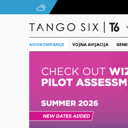
AVIOKOMPANIJE
VOJNA AVIJACIJA
GENE