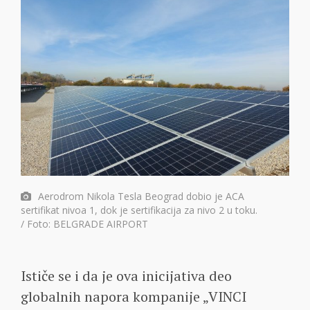
Aerodrom Nikola Tesla Beograd dobio je ACA
sertifikat nivoa 1, dok je sertifikacija za nivo 2 u toku.
/ Foto: BELGRADE AIRPORT
Ističe se i da je ova inicijativa deo
globalnih napora kompanije „VINCI