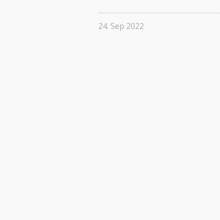
24. Sep 2022