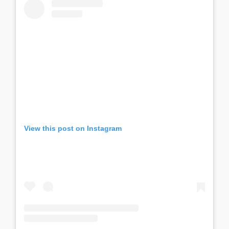
View this post on Instagram