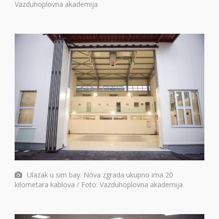
Vazduhoplovna akademija
Ulazak u sim bay. Nova zgrada ukupno ima 20
kilometara kablova / Foto: Vazduhoplovna akademija