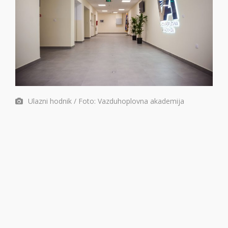
Ulazni hodnik / Foto: Vazduhoplovna akademija