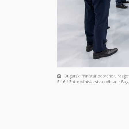
Bugarski ministar odbrane u razgo
F-16 / Foto: Ministarstvo odbrane Bug