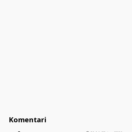
Komentari