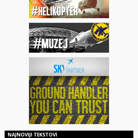
NAJNOVIJI TEKSTOVI