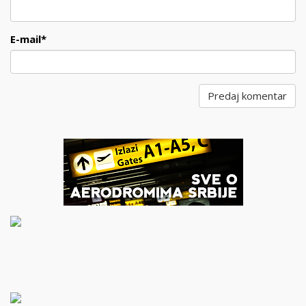
E-mail
*